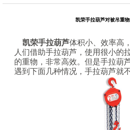
凯荣手拉葫芦对被吊重物
凯荣手拉葫芦
体积小、效率高
人们借助手拉葫芦，使用很小的
的重物，非常高效。但是手拉葫
遇到下面几种情况，手拉葫芦就