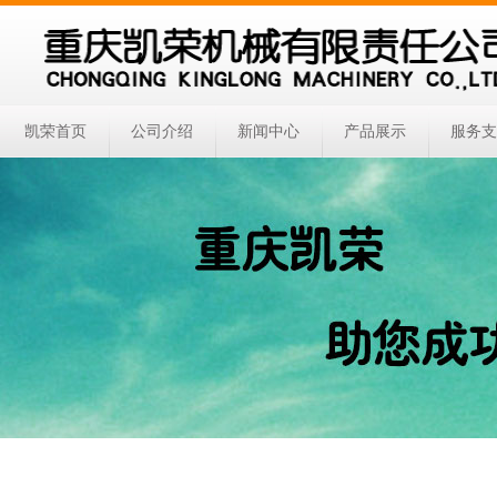
凯荣首页
公司介绍
新闻中心
产品展示
服务