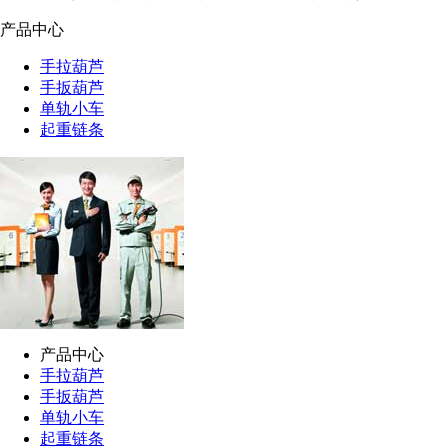
产品中心
手拉葫芦
手扳葫芦
单轨小车
起重链条
产品中心
手拉葫芦
手扳葫芦
单轨小车
起重链条