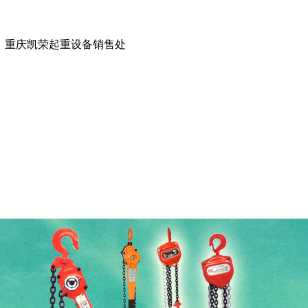
重庆凯荣起重设备销售处